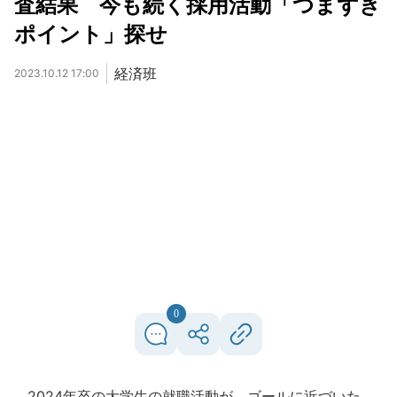
査結果 今も続く採用活動「つまずき
ポイント」探せ
経済班
2023.10.12 17:00
0
2024年卒の大学生の就職活動が、ゴールに近づいた。