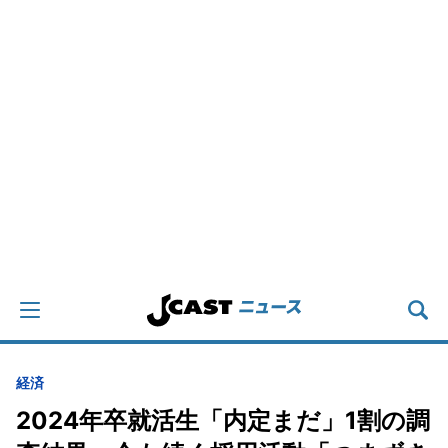
経済
2024年卒就活生「内定まだ」1割の調