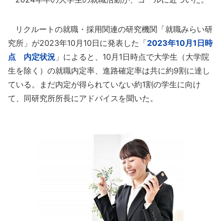
リクルートの就職・採用関連の研究機関「就職みらい研
究所」が2023年10月10日に発表した「
2023年10月1日時
点 内定状況
」によると、10月1日時点で大学生（大学院
生を除く）の就職内定率、進路確定率は共に約9割に達し
ている。まだ内定が得られていない約1割の学生に向け
て、同研究所所長にアドバイスを聞いた。