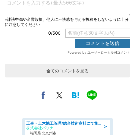
全てのコメントを見る
工事・土木施工管理/総合技術商社にて施工管理のお仕事/即日勤務可/車通勤可/工事・土木施工管理/生産・品質管理
＞
株式会社パソナ
福岡県 北九州市