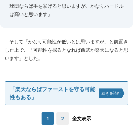
球団ならば手を挙げると思いますが、かなりハードル
は高いと思います」
そして「かなり可能性が低いとは思いますが」と前置き
した上で、「可能性を探るとなれば西武か楽天になると思
います」とした。
「楽天ならばファーストを守る可能
続きを読む
性もある」
1
2
全文表示