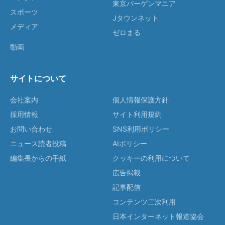
東京バーゲンマニア
スポーツ
Jタウンネット
メディア
ゼロまる
動画
サイトについて
会社案内
個人情報保護方針
採用情報
サイト利用規約
お問い合わせ
SNS利用ポリシー
ニュース読者投稿
AIポリシー
編集長からの手紙
クッキーの利用について
広告掲載
記事配信
コンテンツ二次利用
日本インターネット報道協会