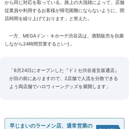
から同じ対応を取っている。路上の大混雑によって、店舗
従業員や利用するお客様が帰宅困難にならないように、閉
店時間を繰り上げております」と答えた。
一方、MEGAドン・キホーテ渋谷店は、酒類販売を自粛
しながら24時間営業するという。
「8月24日にオープンした『ドミセ渋谷道玄坂通店』
が目の前にありますので、2店舗で人流を分散できる
よう両店舗でハロウィーングッズを展開します」
早じまいのラーメン店、通常営業の