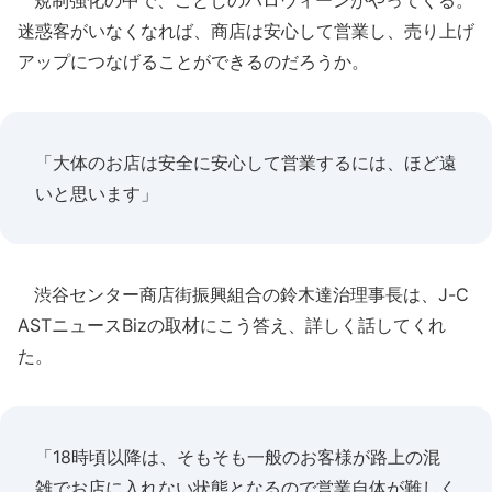
規制強化の中で、ことしのハロウィーンがやってくる。
迷惑客がいなくなれば、商店は安心して営業し、売り上げ
アップにつなげることができるのだろうか。
「大体のお店は安全に安心して営業するには、ほど遠
いと思います」
渋谷センター商店街振興組合の鈴木達治理事長は、J-C
ASTニュースBizの取材にこう答え、詳しく話してくれ
た。
「18時頃以降は、そもそも一般のお客様が路上の混
雑でお店に入れない状態となるので営業自体が難しく