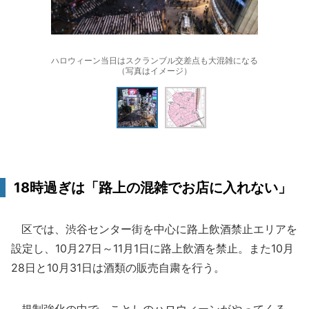
ハロウィーン当日はスクランブル交差点も大混雑になる
（写真はイメージ）
18時過ぎは「路上の混雑でお店に入れない」
区では、渋谷センター街を中心に路上飲酒禁止エリアを
設定し、10月27日～11月1日に路上飲酒を禁止。また10月
28日と10月31日は酒類の販売自粛を行う。