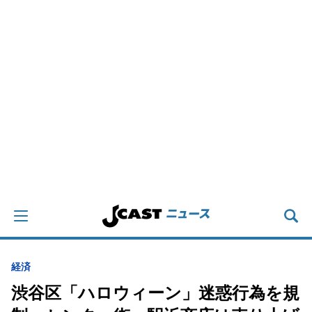
経済
渋谷区「ハロウィーン」迷惑行為を規