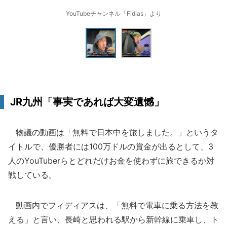
YouTubeチャンネル「Fidias」より
JR九州「事実であれば大変遺憾」
物議の動画は「無料で日本中を旅しました。」というタ
イトルで、優勝者には100万ドルの賞金が出るとして、3
人のYouTuberらとどれだけお金を使わずに旅できるか対
戦している。
動画内でフィディアスは、「無料で電車に乗る方法を教
える」と言い、長崎と思われる駅から新幹線に乗車し、ト