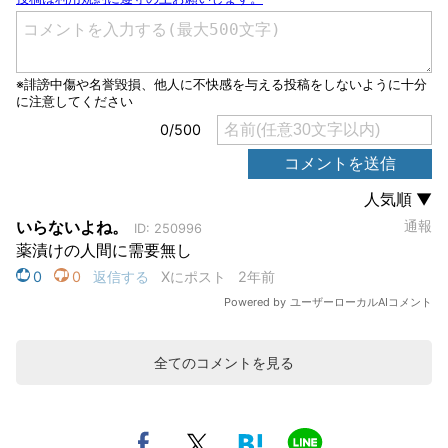
全てのコメントを見る