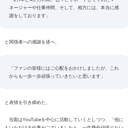
ネージャーや仕事仲間、そして、相方には、本当に感
謝をしております」
と関係者への感謝を述べ、
「ファンの皆様にはご心配をおかけしましたが、これ
からも一歩一歩頑張っていきたいと思います」
と表情を引き締めた。
当面はYouTubeを中心に活動していくとしつつ、「他に
もいただける仕事がございましたら、一生懸命頑張りたい