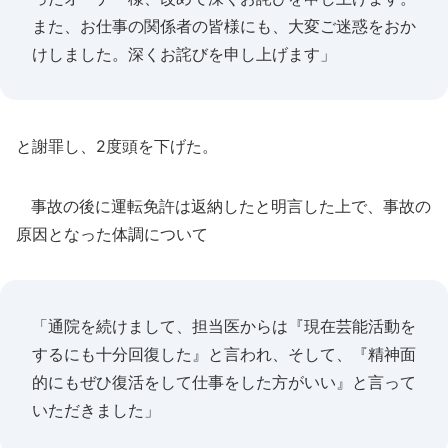
また、お仕事の関係者の皆様にも、大変ご迷惑をおか
けしました。深くお詫びを申し上げます」
と謝罪し、2度頭を下げた。
事故の後に運転免許は返納したと明言した上で、事故の
原因となった体調について
「通院を続けまして、担当医からは『現在芸能活動を
するにも十分回復した』と言われ、そして、『精神面
的にもぜひ復活をして仕事をした方がいい』と言って
いただきました」