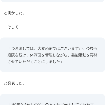
と明かした。
そして
「つきましては、大変恐縮ではございますが、今後も
通院を続け、体調面を管理しながら、芸能活動を再開
させていただくことにしました」
と発表した。
「約1年と4か月の間、色々とサポートしてくれたマ