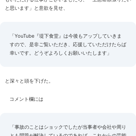
と思います」と意欲を見せ、
「YouTube『堤下食堂』は今後もアップしていきま
すので、是非ご覧いただき、応援していただけたらば
幸いです。どうぞよろしくお願いいたします」
と深々と頭を下げた。
コメント欄には
「事故のことはショックでしたが当事者や会社や周り
とも問題が解決しているのであれば、これからの芸能