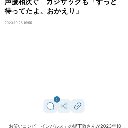
声援相次ぐ カジサックも「ずっと
待ってたよ。おかえり」
2023.10.26 15:55
1
お笑いコンビ「インパルス」の堤下敦さんが2023年10