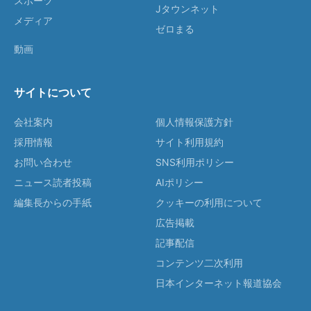
スポーツ
Jタウンネット
メディア
ゼロまる
動画
サイトについて
会社案内
個人情報保護方針
採用情報
サイト利用規約
お問い合わせ
SNS利用ポリシー
ニュース読者投稿
AIポリシー
編集長からの手紙
クッキーの利用について
広告掲載
記事配信
コンテンツ二次利用
日本インターネット報道協会