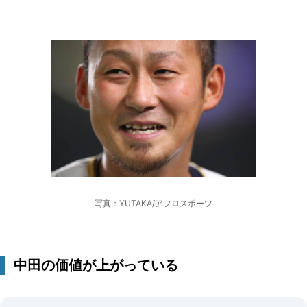
写真：YUTAKA/アフロスポーツ
中田の価値が上がっている