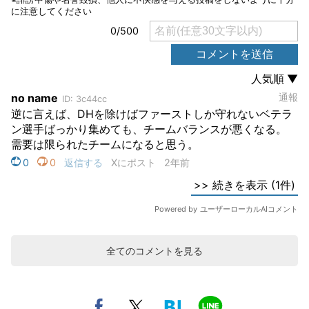
全てのコメントを見る