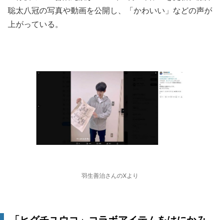
聡太八冠の写真や動画を公開し、「かわいい」などの声が
上がっている。
羽生善治さんのXより