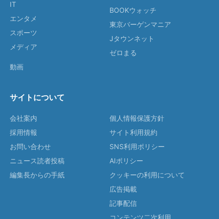
IT
BOOKウォッチ
エンタメ
東京バーゲンマニア
スポーツ
Jタウンネット
メディア
ゼロまる
動画
サイトについて
会社案内
個人情報保護方針
採用情報
サイト利用規約
お問い合わせ
SNS利用ポリシー
ニュース読者投稿
AIポリシー
編集長からの手紙
クッキーの利用について
広告掲載
記事配信
コンテンツ二次利用