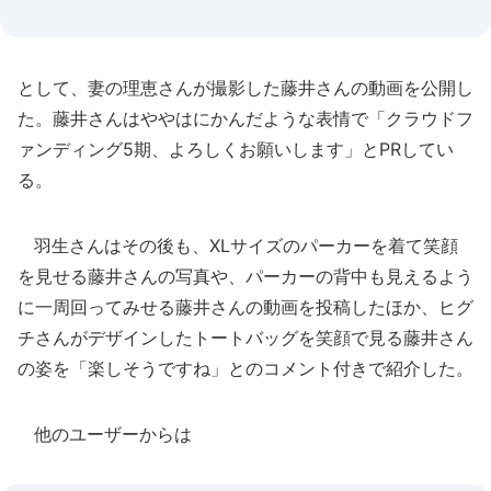
として、妻の理恵さんが撮影した藤井さんの動画を公開し
た。藤井さんはややはにかんだような表情で「クラウドフ
ァンディング5期、よろしくお願いします」とPRしてい
る。
羽生さんはその後も、XLサイズのパーカーを着て笑顔
を見せる藤井さんの写真や、パーカーの背中も見えるよう
に一周回ってみせる藤井さんの動画を投稿したほか、ヒグ
チさんがデザインしたトートバッグを笑顔で見る藤井さん
の姿を「楽しそうですね」とのコメント付きで紹介した。
他のユーザーからは