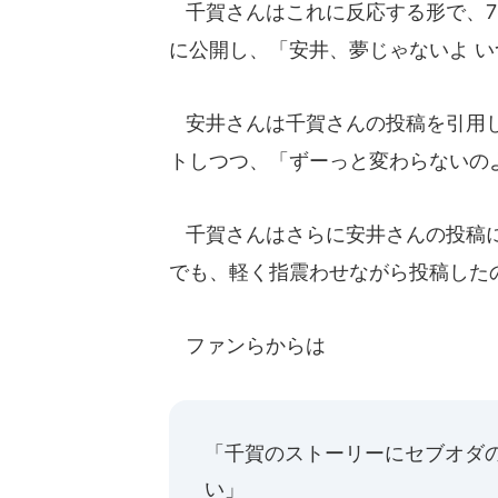
千賀さんはこれに反応する形で、7
に公開し、「安井、夢じゃないよ 
安井さんは千賀さんの投稿を引用し
トしつつ、「ずーっと変わらないの
千賀さんはさらに安井さんの投稿に
でも、軽く指震わせながら投稿した
ファンらからは
「千賀のストーリーにセブオダ
い」