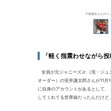
千賀健永さんのインス
「軽く指震わせながら投
全員が元ジャニーズJr.（現・ジュ
オーダー）の安井謙太郎さんが11月
に自身のアカウントがあるとして、
してくれてる世界線だったんだけど