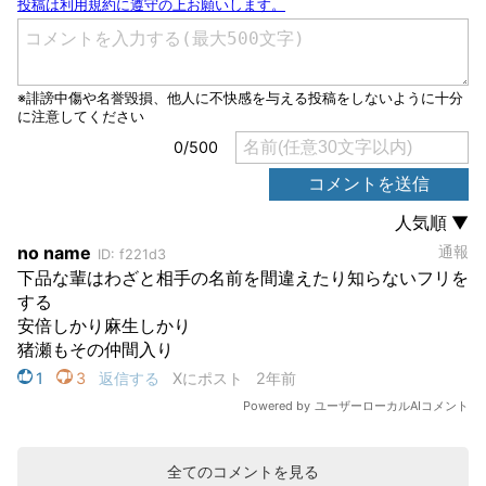
全てのコメントを見る