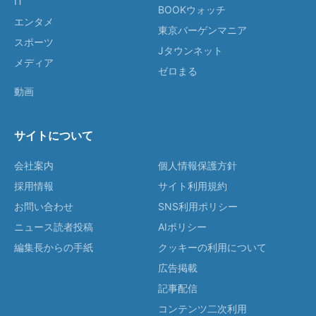
IT
BOOKウォッチ
エンタメ
東京バーゲンマニア
スポーツ
Jタウンネット
メディア
ゼロまる
動画
サイトについて
会社案内
個人情報保護方針
採用情報
サイト利用規約
お問い合わせ
SNS利用ポリシー
ニュース読者投稿
AIポリシー
編集長からの手紙
クッキーの利用について
広告掲載
記事配信
コンテンツ二次利用