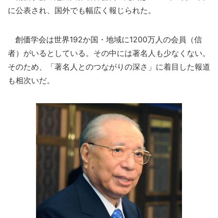
に公表され、国外でも幅広く報じられた。
創価学会は世界192か国・地域に1200万人の会員（信
者）がいるとしている。その中には著名人も少なくない。
そのため、「著名人とのつながりの深さ」に着目した報道
も相次いだ。