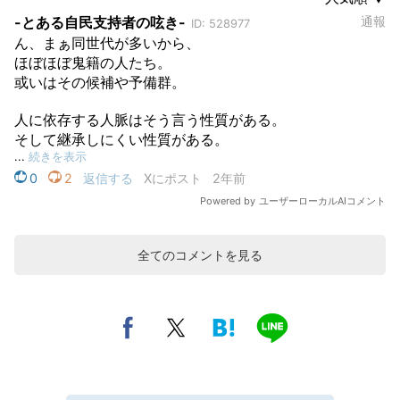
全てのコメントを見る