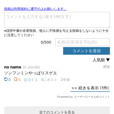
全てのコメントを見る