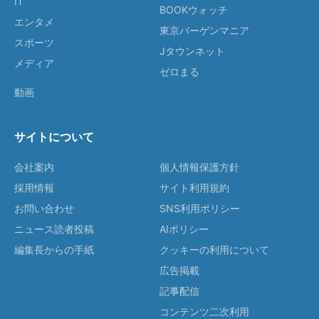
IT
BOOKウォッチ
エンタメ
東京バーゲンマニア
スポーツ
Jタウンネット
メディア
ゼロまる
動画
サイトについて
会社案内
個人情報保護方針
採用情報
サイト利用規約
お問い合わせ
SNS利用ポリシー
ニュース読者投稿
AIポリシー
編集長からの手紙
クッキーの利用について
広告掲載
記事配信
コンテンツ二次利用