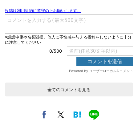
全てのコメントを見る