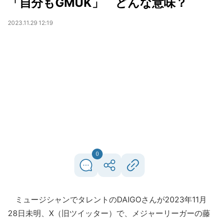
「自分もGMUK」 どんな意味？
2023.11.29 12:19
0
ミュージシャンでタレントのDAIGOさんが2023年11月
28日未明、X（旧ツイッター）で、メジャーリーガーの藤