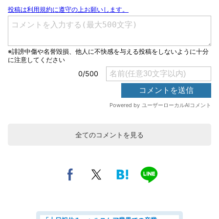
全てのコメントを見る