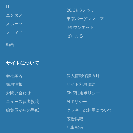
IT
BOOKウォッチ
エンタメ
東京バーゲンマニア
スポーツ
Jタウンネット
メディア
ゼロまる
動画
サイトについて
会社案内
個人情報保護方針
採用情報
サイト利用規約
お問い合わせ
SNS利用ポリシー
ニュース読者投稿
AIポリシー
編集長からの手紙
クッキーの利用について
広告掲載
記事配信