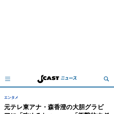
エンタメ
元テレ東アナ・森香澄の大胆グラビ