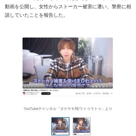
動画を公開し、女性からストーカー被害に遭い、警察に相
談していたことを報告した。
YouTubeチャンネル「タケヤキ翔/ラトゥラトゥ」より