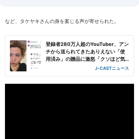
など、タケヤキさんの身を案じる声が寄せられた。
登録者280万人超のYouTuber、アン
チから送られてきたありえない「使
用済み」の贈品に激怒「クソほど気
持ち悪い」
J-CASTニュース