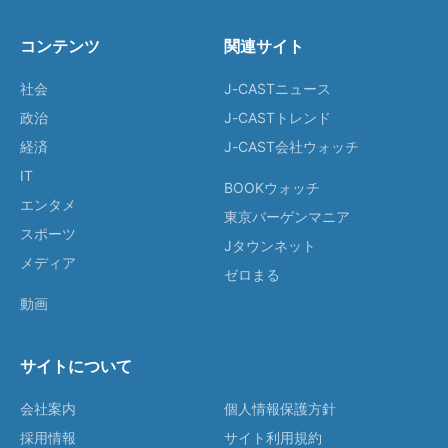
コンテンツ
関連サイト
社会
J-CASTニュース
政治
J-CASTトレンド
経済
J-CAST会社ウォッチ
IT
BOOKウォッチ
エンタメ
東京バーゲンマニア
スポーツ
Jタウンネット
メディア
ゼロまる
動画
サイトについて
会社案内
個人情報保護方針
採用情報
サイト利用規約