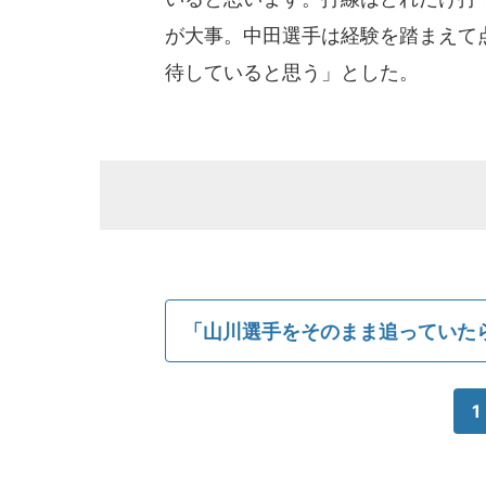
が大事。中田選手は経験を踏まえて
待していると思う」とした。
「山川選手をそのまま追っていたら.
1