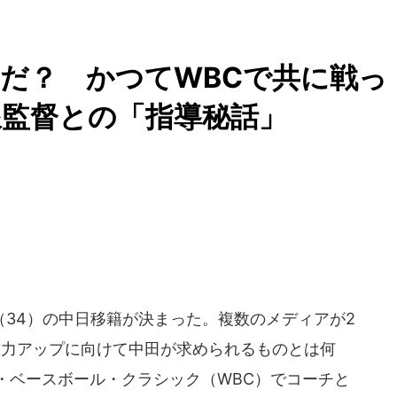
だ？ かつてWBCで共に戦っ
浪監督との「指導秘話」
34）の中日移籍が決まった。複数のメディアが2
攻撃力アップに向けて中田が求められるものとは何
・ベースボール・クラシック（WBC）でコーチと