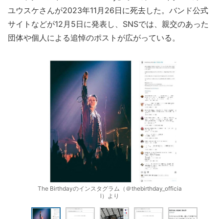
ユウスケさんが2023年11月26日に死去した。バンド公式
サイトなどが12月5日に発表し、SNSでは、親交のあった
団体や個人による追悼のポストが広がっている。
The Birthdayのインスタグラム（＠thebirthday_officia
l）より