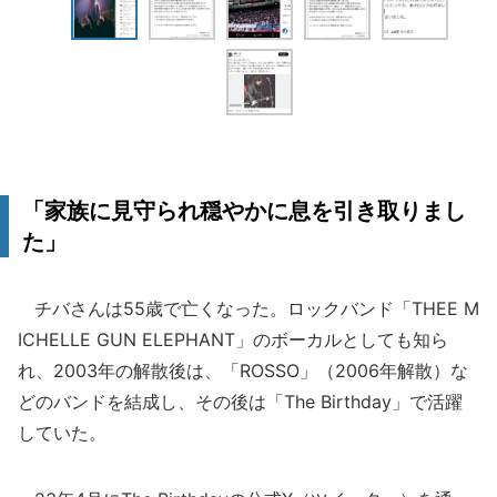
「家族に見守られ穏やかに息を引き取りまし
た」
チバさんは55歳で亡くなった。ロックバンド「THEE M
ICHELLE GUN ELEPHANT」のボーカルとしても知ら
れ、2003年の解散後は、「ROSSO」（2006年解散）な
どのバンドを結成し、その後は「The Birthday」で活躍
していた。