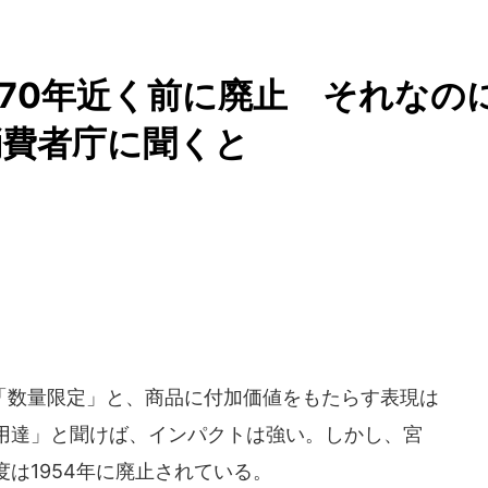
70年近く前に廃止 それなの
消費者庁に聞くと
数量限定」と、商品に付加価値をもたらす表現は
用達」と聞けば、インパクトは強い。しかし、宮
は1954年に廃止されている。