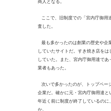
商人となる。
ここで、旧制度での「宮内庁御用達
査した。
最も多かったのは創業の歴史や企業
していたサイトだ。すき焼き店をは
していた。また、宮内庁御用達であ
業者もあった。
次いで多かったのが、トップページ
企業だ。確かに元・宮内庁御用達と
年近く前に制度が終了しているのに
か。