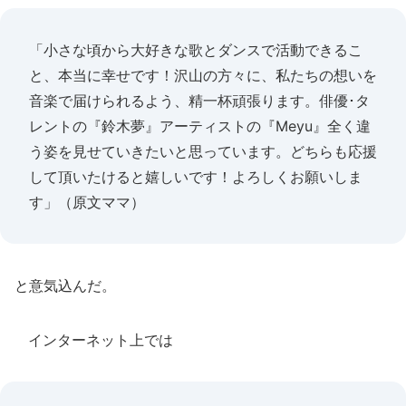
「小さな頃から大好きな歌とダンスで活動できるこ
と、本当に幸せです！沢山の方々に、私たちの想いを
音楽で届けられるよう、精一杯頑張ります。俳優･タ
レントの『鈴木夢』アーティストの『Meyu』全く違
う姿を見せていきたいと思っています。どちらも応援
して頂いたけると嬉しいです！よろしくお願いしま
す」（原文ママ）
と意気込んだ。
インターネット上では