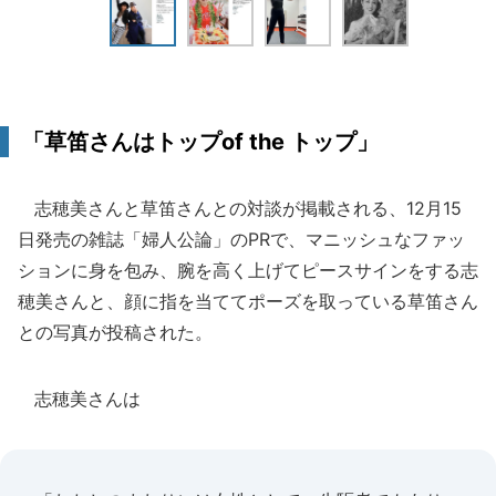
「草笛さんはトップof the トップ」
志穂美さんと草笛さんとの対談が掲載される、12月15
日発売の雑誌「婦人公論」のPRで、マニッシュなファッ
ションに身を包み、腕を高く上げてピースサインをする志
穂美さんと、顔に指を当ててポーズを取っている草笛さん
との写真が投稿された。
志穂美さんは