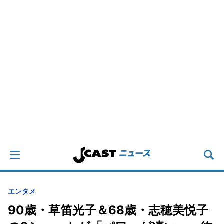
エンタメ
90歳・草笛光子＆68歳・志穂美悦子