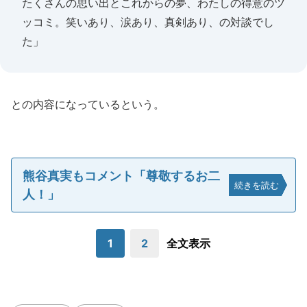
たくさんの思い出とこれからの夢、わたしの得意のツ
ッコミ。笑いあり、涙あり、真剣あり、の対談でし
た」
との内容になっているという。
熊谷真実もコメント「尊敬するお二
続きを読む
人！」
1
2
全文表示