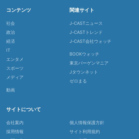
コンテンツ
関連サイト
社会
J-CASTニュース
政治
J-CASTトレンド
経済
J-CAST会社ウォッチ
IT
BOOKウォッチ
エンタメ
東京バーゲンマニア
スポーツ
Jタウンネット
メディア
ゼロまる
動画
サイトについて
会社案内
個人情報保護方針
採用情報
サイト利用規約