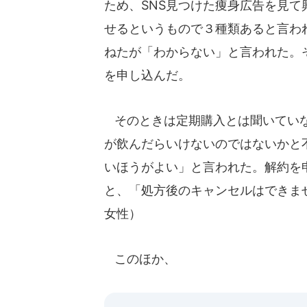
ため、SNS見つけた痩身広告を見
せるというもので３種類あると言わ
ねたが「わからない」と言われた。
を申し込んだ。
そのときは定期購入とは聞いていな
が飲んだらいけないのではないかと
いほうがよい」と言われた。解約を
と、「処方後のキャンセルはできませ
女性）
このほか、