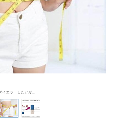
ダイエットしたいが…