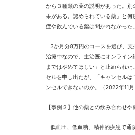
から３種類の薬の説明があった。別
果がある。認められている薬」と何
症や飲んでいる薬は聞かれなかった
3か月分8万円のコースを選び、支
治療中なので、主治医にオンライン
まではやめてほしい」と止められた
セルを申し出たが、「キャンセルは
ンセルできないのか。（2022年11
【事例２】他の薬との飲み合わせや
低血圧、低血糖、精神的疾患で通院