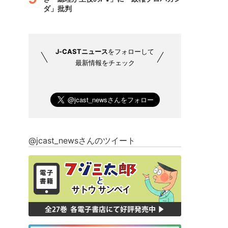
ダ」批判
J-CASTニュース
をフォローして
最新情報をチェック
@jcast_newsさんのツイート