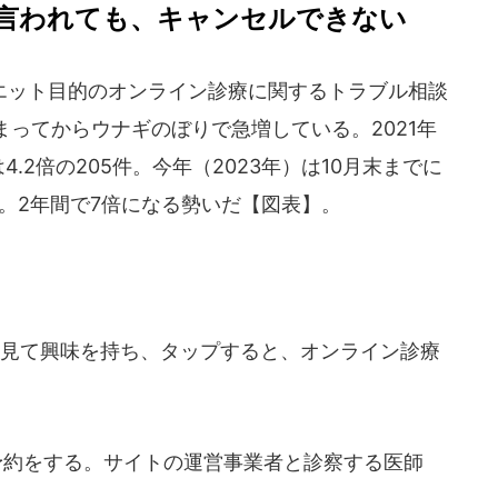
言われても、キャンセルできない
ット目的のオンライン診療に関するトラブル相談
ってからウナギのぼりで急増している。2021年
4.2倍の205件。今年（2023年）は10月末までに
スだ。2年間で7倍になる勢いだ【図表】。
を見て興味を持ち、タップすると、オンライン診療
予約をする。サイトの運営事業者と診察する医師