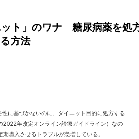
エット」のワナ 糖尿病薬を処
守る方法
性に基づかないのに、ダイエット目的に処方する
2022年改定オンライン診療ガイドライン）なの
定期購入させるトラブルが急増している。