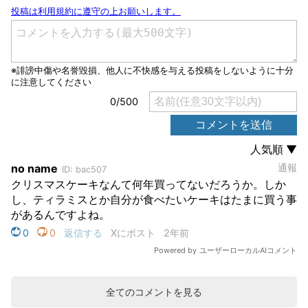
全てのコメントを見る