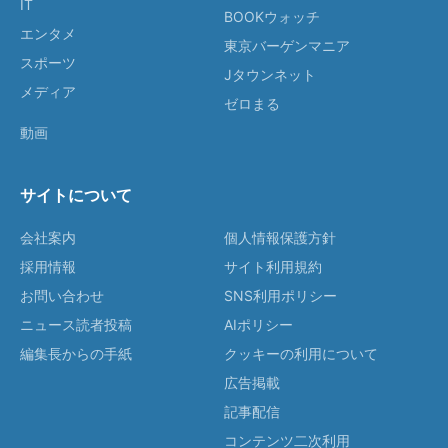
IT
BOOKウォッチ
エンタメ
東京バーゲンマニア
スポーツ
Jタウンネット
メディア
ゼロまる
動画
サイトについて
会社案内
個人情報保護方針
採用情報
サイト利用規約
お問い合わせ
SNS利用ポリシー
ニュース読者投稿
AIポリシー
編集長からの手紙
クッキーの利用について
広告掲載
記事配信
コンテンツ二次利用