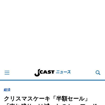
経済
クリスマスケーキ「半額セール」