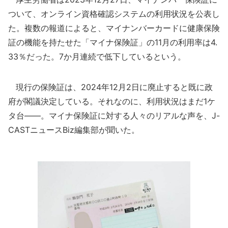
ついて、オンライン資格確認システムの利用状況を公表し
た。複数の報道によると、マイナンバーカードに健康保険
証の機能を持たせた「マイナ保険証」の11月の利用率は4.
33％だった。7か月連続で低下しているという。
現行の保険証は、2024年12月2日に廃止すると既に政
府が閣議決定している。それなのに、利用状況はまだ1ケ
タ台――。マイナ保険証に対する人々のリアルな声を、J-
CASTニュースBiz編集部が聞いた。