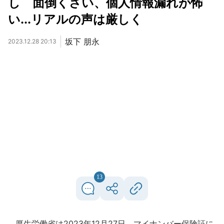
し 面倒くさい、個人情報漏れが怖
い...リアルの声は厳しく
坂下 朋永
2023.12.28 20:13
13
厚生労働省は2023年12月27日、マイナンバー保険証に