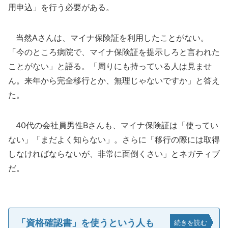
用申込」を行う必要がある。
当然Aさんは、マイナ保険証を利用したことがない。
「今のところ病院で、マイナ保険証を提示しろと言われた
ことがない」と語る。「周りにも持っている人は見ませ
ん。来年から完全移行とか、無理じゃないですか」と答え
た。
40代の会社員男性Bさんも、マイナ保険証は「使ってい
ない」「まだよく知らない」。さらに「移行の際には取得
しなければならないが、非常に面倒くさい」とネガティブ
だ。
「資格確認書」を使うという人も
続きを読む