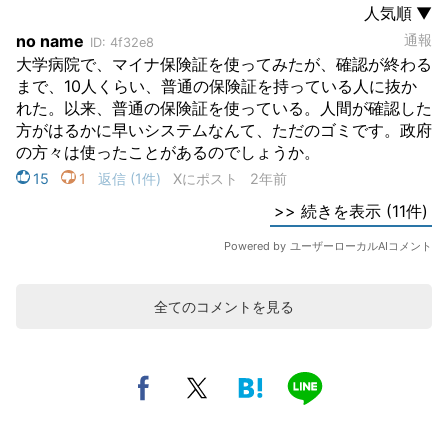
全てのコメントを見る