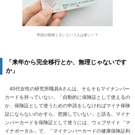
申請が面倒くさいという人は多い！？
「来年から完全移行とか、無理じゃないです
か」
40代女性の研究所職員Aさんは、そもそもマイナンバー
カードを持っていない。「自動的に保険証として使えるの
か、保険証として使うための申請をしなければマイナ保険
証にならないのかすら、把握していない」と語る。マイナ
ンバーカードを保険証として使うには、ウェブサイト「マ
イナポータル」で、「マイナンバーカードの健康保険証利