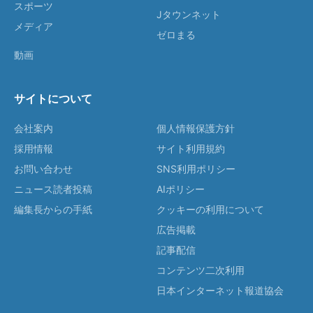
スポーツ
Jタウンネット
メディア
ゼロまる
動画
サイトについて
会社案内
個人情報保護方針
採用情報
サイト利用規約
お問い合わせ
SNS利用ポリシー
ニュース読者投稿
AIポリシー
編集長からの手紙
クッキーの利用について
広告掲載
記事配信
コンテンツ二次利用
日本インターネット報道協会