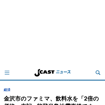
経済
金沢市のファミマ、飲料水を「2倍の