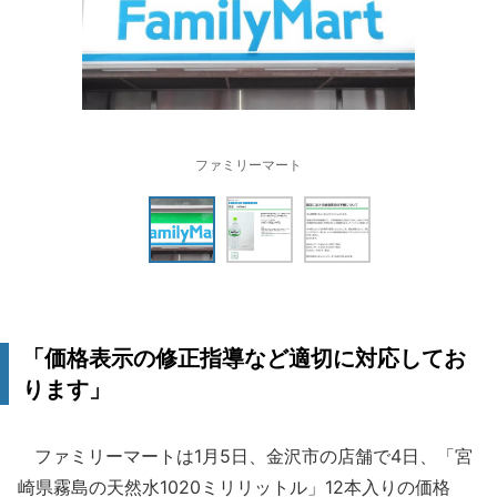
ファミリーマート
「価格表示の修正指導など適切に対応してお
ります」
ファミリーマートは1月5日、金沢市の店舗で4日、「宮
崎県霧島の天然水1020ミリリットル」12本入りの価格