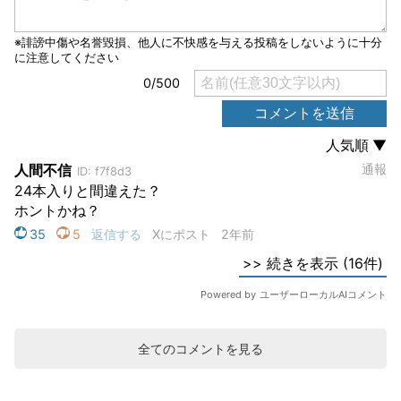
全てのコメントを見る