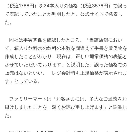
（税込1788円）を24本入りの価格（税込3576円）で誤っ
て表記していたことが判明したと、公式サイトで発表し
た。
同社は事実関係を確認したところ、「当該店舗におい
て、箱入り飲料水の飲料の本数を間違えて手書き販促物を
作成したことがわかり、現在は、正しい通常価格の表記と
させていただいております」と説明した。誤った価格での
販売はないといい、「レジ会計時も正規価格が表示されま
す」としている。
ファミリーマートは「お客さまには、多大なご迷惑をお
掛けしましたことを、深くお詫び申し上げます」と謝罪し
た。