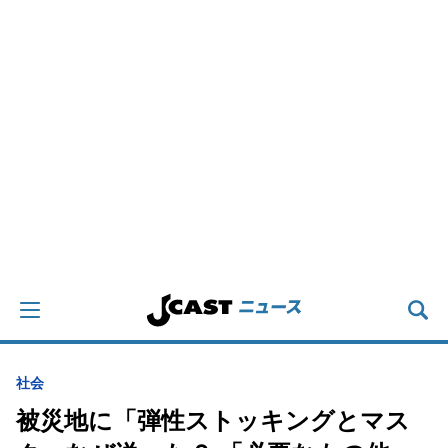
社会
被災地に「弾性ストッキングとマス