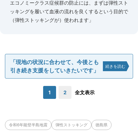
エコノミークラス症候群の防止には、まずは弾性スト
ッキングを履いて血液の流れを良くするという目的で
（弾性ストッキングが）使われます」
「現地の状況に合わせて、今後とも
続きを読む
引き続き支援をしていきたいです」
1
2
全文表示
令和6年能登半島地震
弾性ストッキング
徳島県