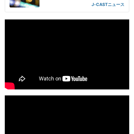
J-CASTニュース