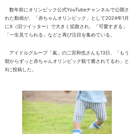
数年前にオリンピック公式YouTubeチャンネルで公開さ
れた動画が、「赤ちゃんオリンピック」として2024年1月
にX（旧ツイッター）で大きく拡散され、「可愛すぎる」
「一生見てられる」などと再び注目を集めている。
アイドルグループ「嵐」の二宮和也さんも13日、「もう
朝からずっと赤ちゃんオリンピック観て癒されてるわ」と
Xに投稿した。