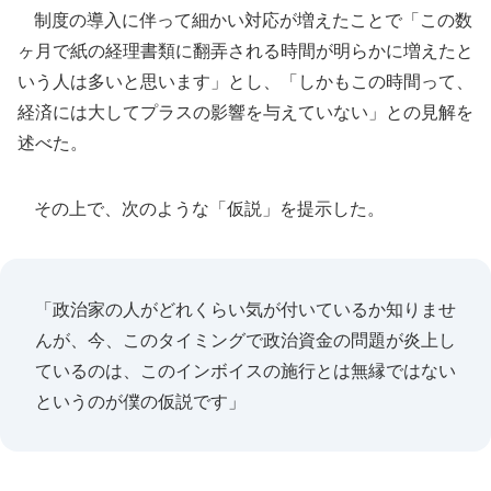
制度の導入に伴って細かい対応が増えたことで「この数
ヶ月で紙の経理書類に翻弄される時間が明らかに増えたと
いう人は多いと思います」とし、「しかもこの時間って、
経済には大してプラスの影響を与えていない」との見解を
述べた。
その上で、次のような「仮説」を提示した。
「政治家の人がどれくらい気が付いているか知りませ
んが、今、このタイミングで政治資金の問題が炎上し
ているのは、このインボイスの施行とは無縁ではない
というのが僕の仮説です」