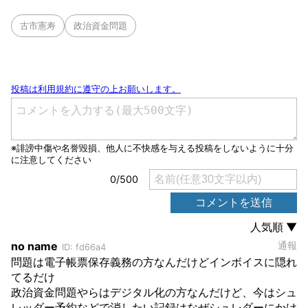
古市憲寿
政治資金問題