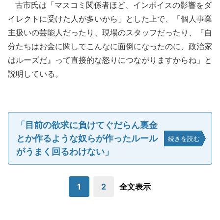
古市氏は「マスコミ関係者ほど、インボイスの影響をダ
イレクトに受けた人が多いから」とした上で、「個人事業
主扱いの芸能人だったり、現場のスタッフだったり、『自
分たちはお金に関してこんなに面倒になったのに、政治家
はルーズだ』って直接的な怒りにつながりますからね」と
説明している。
「目前の欲求に負けてぐだらん裏金
とか作るような奴らが作ったルール
続きを読む
がうまく回るわけない」
1
2
全文表示