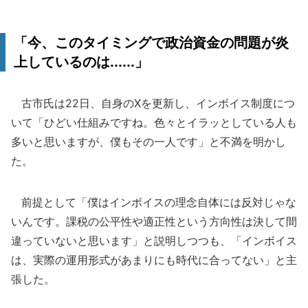
「今、このタイミングで政治資金の問題が炎
上しているのは......」
古市氏は22日、自身のXを更新し、インボイス制度につ
いて「ひどい仕組みですね。色々とイラッとしている人も
多いと思いますが、僕もその一人です」と不満を明かし
た。
前提として「僕はインボイスの理念自体には反対じゃな
いんです。課税の公平性や適正性という方向性は決して間
違っていないと思います」と説明しつつも、「インボイス
は、実際の運用形式があまりにも時代に合ってない」と主
張した。