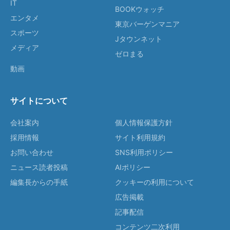
IT
BOOKウォッチ
エンタメ
東京バーゲンマニア
スポーツ
Jタウンネット
メディア
ゼロまる
動画
サイトについて
会社案内
個人情報保護方針
採用情報
サイト利用規約
お問い合わせ
SNS利用ポリシー
ニュース読者投稿
AIポリシー
編集長からの手紙
クッキーの利用について
広告掲載
記事配信
コンテンツ二次利用