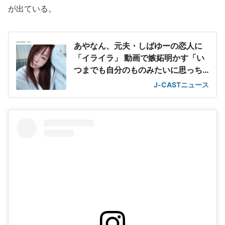
が出ている。
あやなん、元夫・しばゆーの恋人に
「イライラ」 動画で嫉妬明かす「い
つまでも自分のものみたいに思っち
ゃってる」
J-CASTニュース