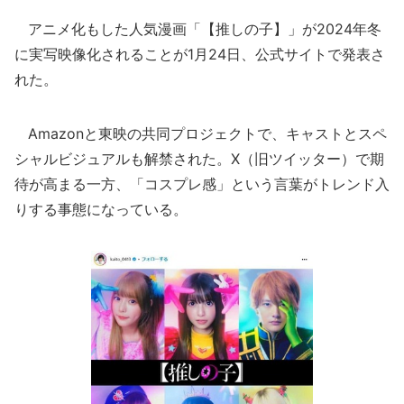
アニメ化もした人気漫画「【推しの子】」が2024年冬
に実写映像化されることが1月24日、公式サイトで発表さ
れた。
Amazonと東映の共同プロジェクトで、キャストとスペ
シャルビジュアルも解禁された。X（旧ツイッター）で期
待が高まる一方、「コスプレ感」という言葉がトレンド入
りする事態になっている。