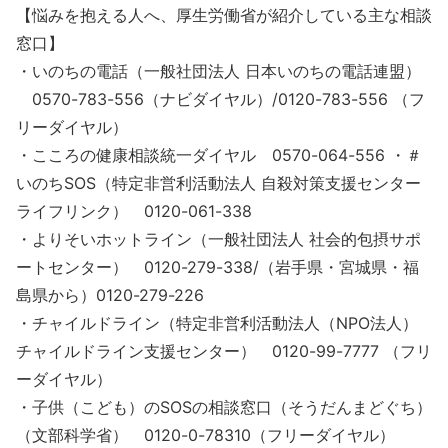
【悩みを抱える人へ、厚生労働省が紹介している主な相談
窓口】
・いのちの電話（一般社団法人 日本いのちの電話連盟）
0570-783-556（ナビダイヤル）/0120-783-556 （フ
リーダイヤル）
・こころの健康相談統一ダイヤル 0570-064-556 ・＃
いのちSOS（特定非営利活動法人 自殺対策支援センター
ライフリンク） 0120-061-338
・よりそいホットライン（一般社団法人 社会的包摂サポ
ートセンター） 0120-279-338/（岩手県・宮城県・福
島県から）0120-279-226
・チャイルドライン（特定非営利活動法人（NPO法人）
チャイルドライン支援センター） 0120-99-7777 （フリ
ーダイヤル）
・子供（こども）のSOSの相談窓口（そうだんまどぐち）
（文部科学省） 0120-0-78310（フリーダイヤル）