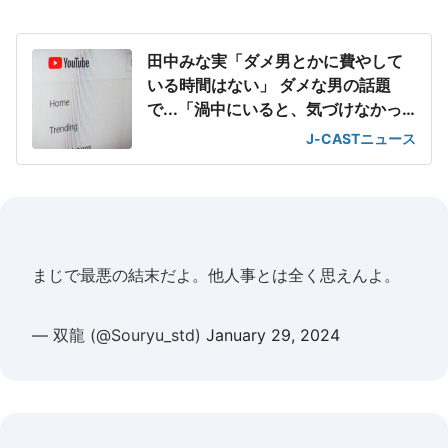
田中みな実「ダメ男とかに費やして
いる時間はない」 ダメな男の話題
で...「渦中にいると、気づけなかっ
たりする」
J-CASTニュース
まじで最悪の結末だよ。他人事とは全く思えんよ。
— 双龍 (@Souryu_std)
January 29, 2024