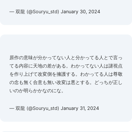
— 双龍 (@Souryu_std)
January 30, 2024
原作の意味が分かってない人と分かってる人とで言っ
てる内容に天地の差がある。わかってない人は謎視点
を作り上げて改変側を擁護する。わかってる人は尊敬
の念も無く合意も無い改変は悪とする。どっちが正し
いのか明らかかなのにな。
— 双龍 (@Souryu_std)
January 31, 2024