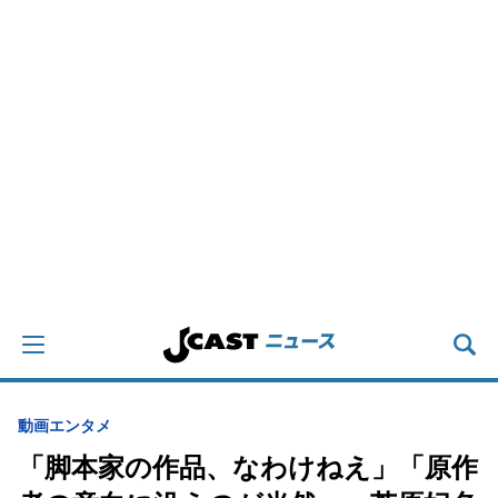
動画
エンタメ
「脚本家の作品、なわけねえ」「原作