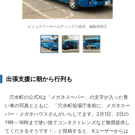
ビジョナリーホールディングス提供、編集部加工
出張支援に朝から行列も
穴水町の公式Xは「メガネスーパー」の文字が入った青
い車の写真とともに、「穴水町役場庁舎前に、メガネスー
パー・メガネハウスさんがいらしてます。2月1日、2日の
11時～16時まで使い捨てコンタクトレンズなど無償提供し
てくださるそうです！」と投稿すると、Xユーザーからは