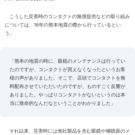
こうした災害時のコンタクトの無償提供などの取り組み
については、16年の熊本地震の際から行っているとい
う。
「熊本の地震の時に、眼鏡のメンテナンスは行ってい
たのですが、コンタクトが買えなくなったというお客
様の声がありました。そこで、店頭でコンタクトを無
料配布させていただいたのですが、ものすごく反響が
ありました。やっぱりコンタクトがないというのは本
当に致命的なんだなということがわかりました」
それ以来、災害時には他社製品を含む眼鏡や補聴器のメ