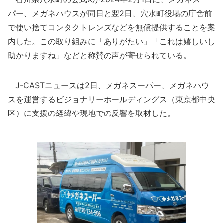
パー、メガネハウスが同日と翌2日、穴水町役場の庁舎前
で使い捨てコンタクトレンズなどを無償提供することを案
内した。この取り組みに「ありがたい」「これは嬉しいし
助かりますね」などと称賛の声が寄せられている。
J-CASTニュースは2日、メガネスーパー、メガネハウ
スを運営するビジョナリーホールディングス（東京都中央
区）に支援の経緯や現地での反響を取材した。