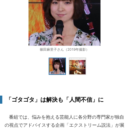
篠田麻里子さん（2019年撮影）
「ゴタゴタ」は解決も「人間不信」に
番組では、悩みを抱える芸能人に各分野の専門家が独自
の視点でアドバイスする企画「エクストリーム説法」が展