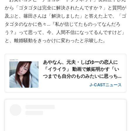
から「ゴタゴタは完全に解決されたんですか？」と質問が
及ぶと、篠田さんは「解決しました」と答えた上で、「ゴ
タゴタのなかに色々...『私が信じてたものってなんだろ
う？』って思って、今、人間不信になってるんですけど」
と、離婚騒動をきっかけに変わったと示唆した。
あやなん、元夫・しばゆーの恋人に
「イライラ」 動画で嫉妬明かす「い
つまでも自分のものみたいに思っち
ゃってる」
J-CASTニュース