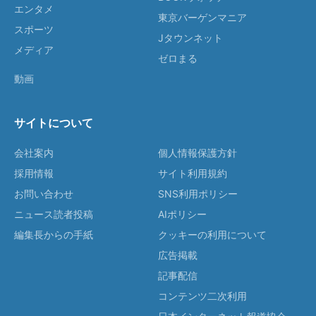
エンタメ
東京バーゲンマニア
スポーツ
Jタウンネット
メディア
ゼロまる
動画
サイトについて
会社案内
個人情報保護方針
採用情報
サイト利用規約
お問い合わせ
SNS利用ポリシー
ニュース読者投稿
AIポリシー
編集長からの手紙
クッキーの利用について
広告掲載
記事配信
コンテンツ二次利用