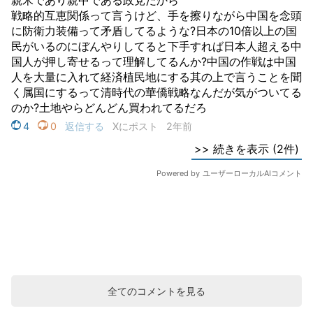
全てのコメントを見る