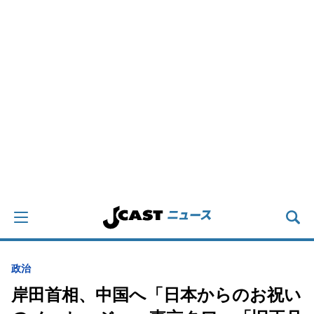
政治
岸田首相、中国へ「日本からのお祝い