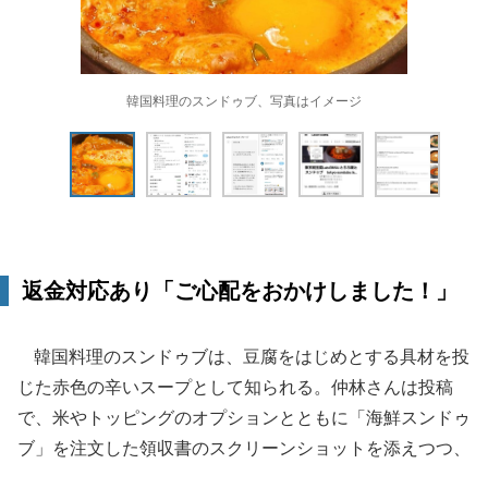
韓国料理のスンドゥブ、写真はイメージ
返金対応あり「ご心配をおかけしました！」
韓国料理のスンドゥブは、豆腐をはじめとする具材を投
じた赤色の辛いスープとして知られる。仲林さんは投稿
で、米やトッピングのオプションとともに「海鮮スンドゥ
ブ」を注文した領収書のスクリーンショットを添えつつ、