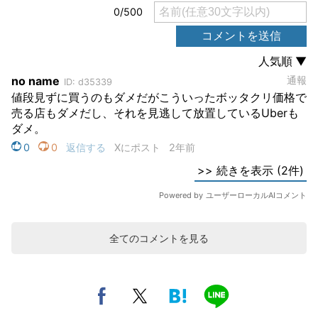
全てのコメントを見る