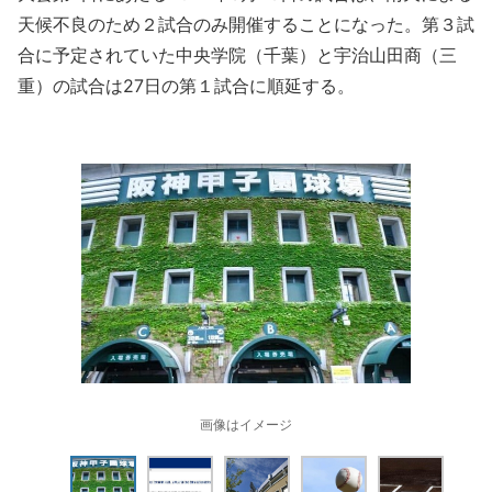
天候不良のため２試合のみ開催することになった。第３試
合に予定されていた中央学院（千葉）と宇治山田商（三
重）の試合は27日の第１試合に順延する。
画像はイメージ