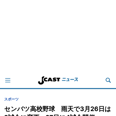
スポーツ
センバツ高校野球 雨天で3月26日は