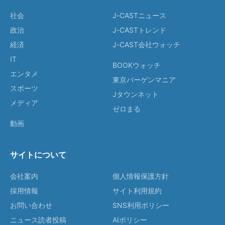
社会
J-CASTニュース
政治
J-CASTトレンド
経済
J-CAST会社ウォッチ
IT
BOOKウォッチ
エンタメ
東京バーゲンマニア
スポーツ
Jタウンネット
メディア
ゼロまる
動画
サイトについて
会社案内
個人情報保護方針
採用情報
サイト利用規約
お問い合わせ
SNS利用ポリシー
ニュース読者投稿
AIポリシー