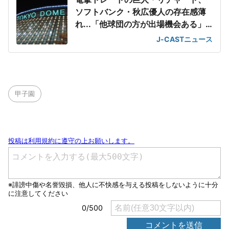
ソフトバンク・秋広優人の存在感薄
れ...「他球団の方が出場機会ある」
の声が
J-CASTニュース
甲子園