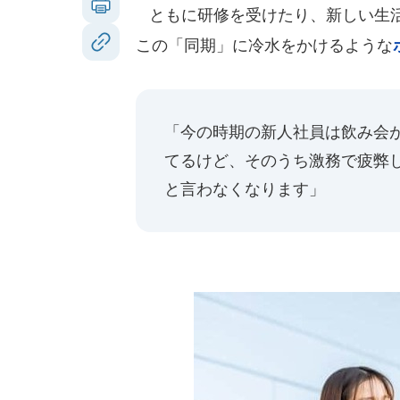
ともに研修を受けたり、新しい生活
この「同期」に冷水をかけるような
「今の時期の新人社員は飲み会
てるけど、そのうち激務で疲弊
と言わなくなります」