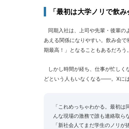
「最初は大学ノリで飲み
同期入社は、上司や先輩・後輩のよ
あえる関係になりやすい。飲み会で
期最高！」となることもあるだろう
しかし時間が経ち、仕事が忙しくな
どという人もいなくなる――。Xに
「これめっちゃわかる。最初は
んな現場の激務で誰も連絡取ら
「新社会人てまだ学生のノリが