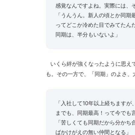
感覚なんですよね。実際には、
「うんうん。新人の頃とか同期最
ってどこか冷めた目でみてたん
同期は、半分もいないよ」
いくら絆が強くなったように思えて
も。その一方で、「同期」のよさ、
「入社して10年以上経ちますが
までも、同期最高！って今でも
「苦しくても同期だから分かち
ばかけがえの無い仲間となる」