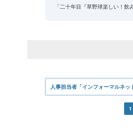
「二十年目『草野球楽しい！飲
人事担当者「インフォーマルネッ
1