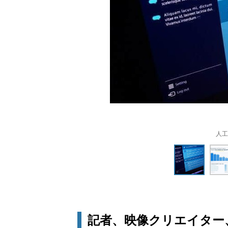
人工
記者、映像クリエイター