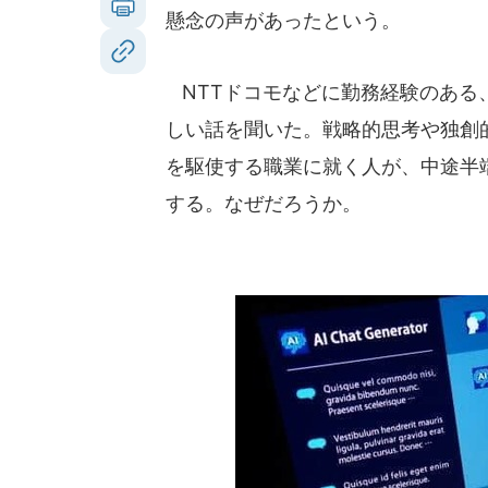
懸念の声があったという。
NTTドコモなどに勤務経験のある
しい話を聞いた。戦略的思考や独創
を駆使する職業に就く人が、中途半
する。なぜだろうか。