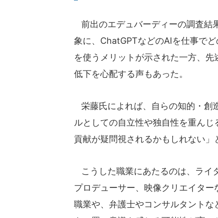
前出のエデュバーディーの調査結果は、
象に、ChatGPTなどのAIを仕事
を使うメリットが示された一方、先
低下を心配する声もあった。
栄藤氏によれば、自らの知的・創造
ルとしての自立性や独自性を重んじ
貢献が疑問視されるかもしれない」
こうした職業にあたるのは、ライタ
プロデューサー、映像クリエイター
職業や、弁護士やコンサルタントな