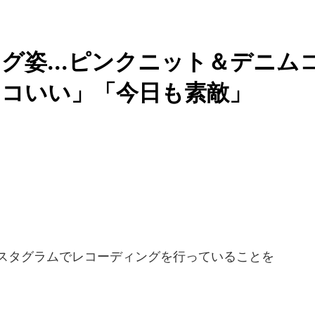
グ姿...ピンクニット＆デニム
ッコいい」「今日も素敵」
スタグラムでレコーディングを行っていることを