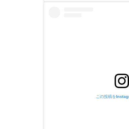
この投稿をInsta