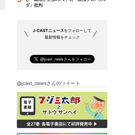
ダ」批判
J-CASTニュース
をフォローして
最新情報をチェック
@jcast_newsさんのツイート