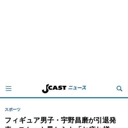
スポーツ
フィギュア男子・宇野昌磨が引退発