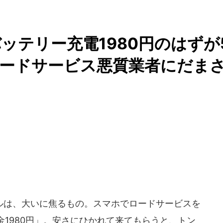
ッテリー充電1980円のはずが
、ロードサービス悪質業者にだま
は、大いに焦るもの。スマホでロードサービスを
1980円」。安さにひかれて来てもらうと、トン