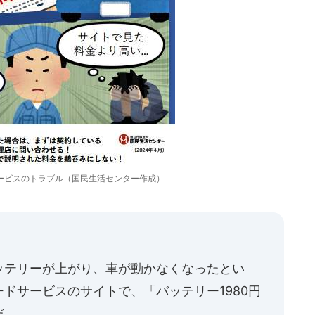
ービスのトラブル（国民生活センター作成）
ッテリーが上がり、車が動かなくなったとい
ドサービスのサイトで、「バッテリー1980円
だ。