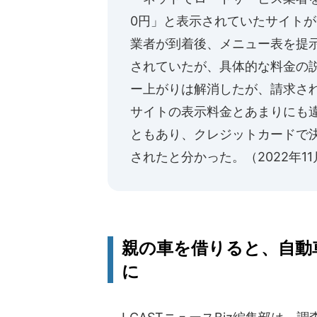
0円」と表示されていたサイト
業者が到着後、メニュー表を提
されていたが、具体的な料金の説
ー上がりは解消したが、請求さ
サイトの表示料金とあまりにも
ともあり、クレジットカードで
されたと分かった。（2022年1
親の車を借りると、自動
に