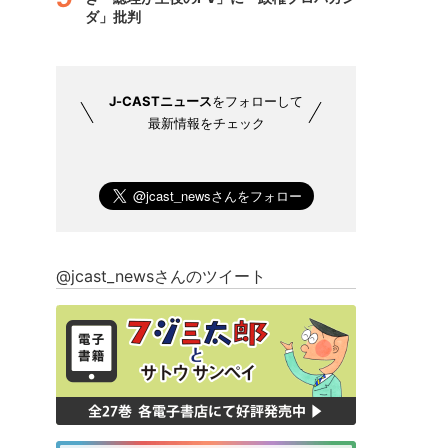
ダ」批判
J-CASTニュース
をフォローして
最新情報をチェック
@jcast_newsさんのツイート