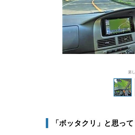
楽
「ボッタクリ」と思って