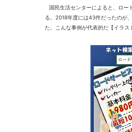
国民生活センターによると、ロード
る。2018年度には43件だったのが、
た。こんな事例が代表的だ【イラス