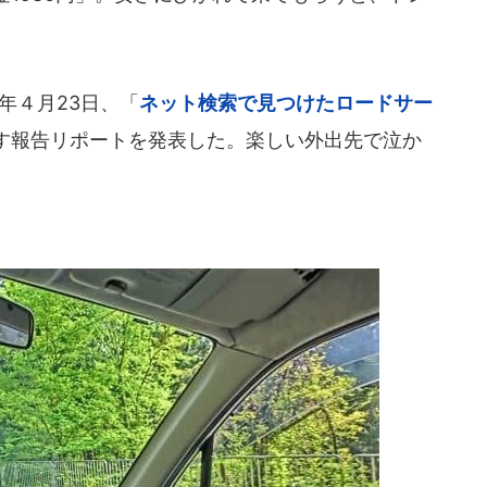
年４月23日、「
ネット検索で見つけたロードサー
す報告リポートを発表した。楽しい外出先で泣か