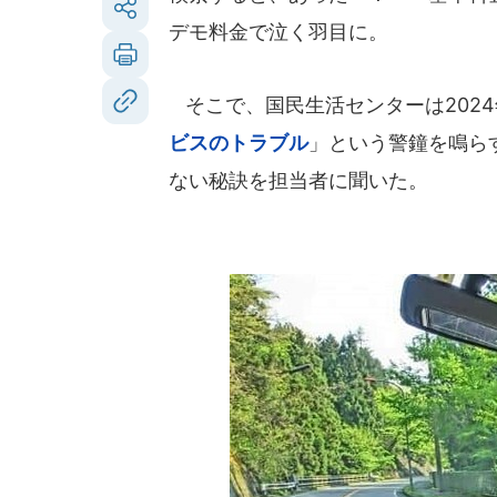
デモ料金で泣く羽目に。
そこで、国民生活センターは2024
ビスのトラブル
」という警鐘を鳴ら
ない秘訣を担当者に聞いた。