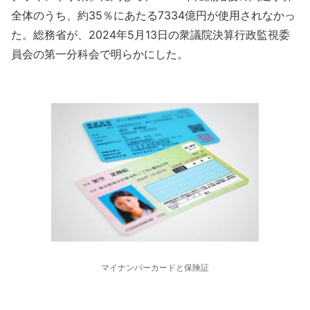
全体のうち、約35％にあたる7334億円が使用されなかっ
た。総務省が、2024年5月13日の衆議院決算行政監視委
員会の第一分科会で明らかにした。
マイナンバーカードと保険証