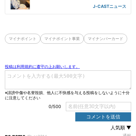
声も
J-CASTニュース
マイナポイント
マイナポイント事業
マイナンバーカード