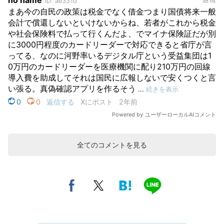
全てのコメントを見る