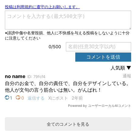
全てのコメントを見る