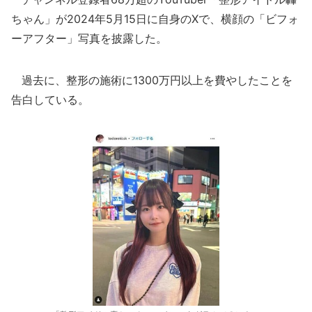
ちゃん」が2024年5月15日に自身のXで、横顔の「ビフォ
ーアフター」写真を披露した。
過去に、整形の施術に1300万円以上を費やしたことを
告白している。