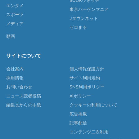
BOOKウォッチ
エンタメ
東京バーゲンマニア
スポーツ
Jタウンネット
メディア
ゼロまる
動画
サイトについて
会社案内
個人情報保護方針
採用情報
サイト利用規約
お問い合わせ
SNS利用ポリシー
ニュース読者投稿
AIポリシー
編集長からの手紙
クッキーの利用について
広告掲載
記事配信
コンテンツ二次利用