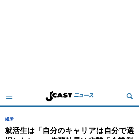
経済
就活生は「自分のキャリアは自分で選