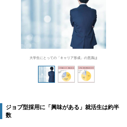
大学生にとっての「キャリア形成」の意識は
ジョブ型採用に「興味がある」就活生は約半
数