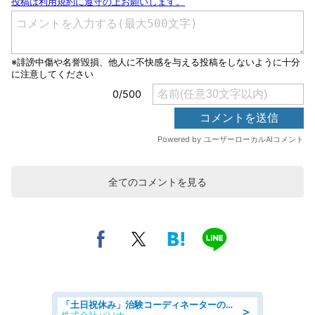
全てのコメントを見る
「土日祝休み」治験コーディネーターのお仕事/未経験OK
＞