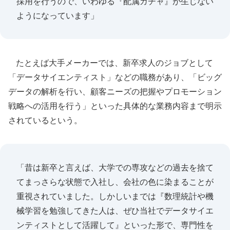
採用を行うので、いわゆる『配属ガチャ』が生じない
ようになっています」
たとえば大手メーカーでは、新卒求人のジョブとして
「データサイエンティスト」などの職務があり、「ビッグ
データの解析を行い、顧客ニーズの把握やプロモーション
戦略への活用を行う」といった具体的な業務内容まで明示
されているという。
「昔は新卒と言えば、大学での専攻などの過去を捨て
てまっさらな状態で入社し、会社の色に染まることが
重視されていました。しかしいまでは『数理統計や機
械学習を勉強してきた人は、ぜひ当社でデータサイエ
ンティストとして活躍して』といった形で、専門性を