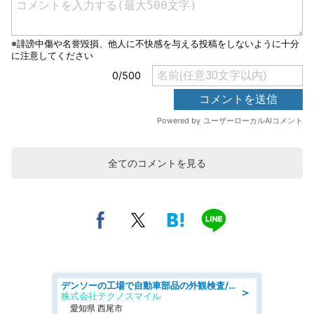
全てのコメントを見る
デンソーの工場で自動車部品の外観検査/denso aichi
＞
株式会社テクノスマイル
愛知県 西尾市