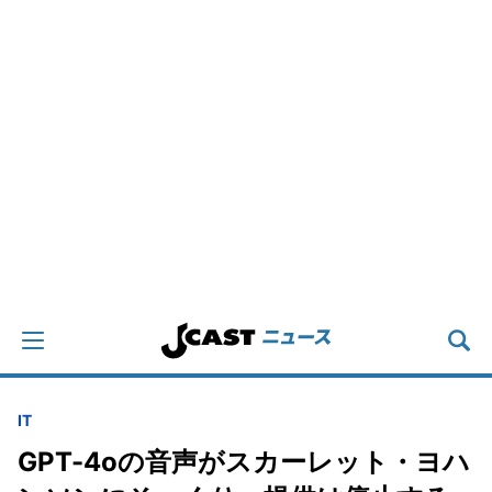
IT
GPT-4oの音声がスカーレット・ヨハ