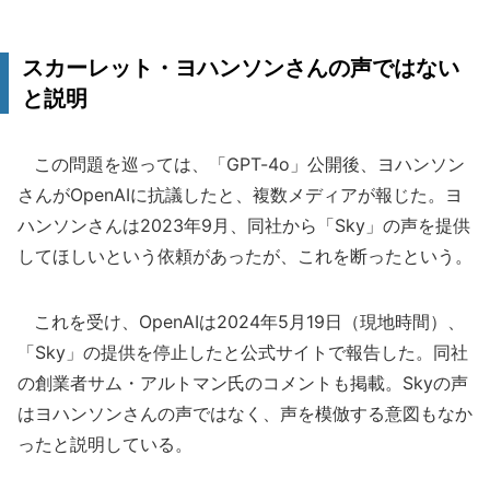
スカーレット・ヨハンソンさんの声ではない
と説明
この問題を巡っては、「GPT-4o」公開後、ヨハンソン
さんがOpenAIに抗議したと、複数メディアが報じた。ヨ
ハンソンさんは2023年9月、同社から「Sky」の声を提供
してほしいという依頼があったが、これを断ったという。
これを受け、OpenAIは2024年5月19日（現地時間）、
「Sky」の提供を停止したと公式サイトで報告した。同社
の創業者サム・アルトマン氏のコメントも掲載。Skyの声
はヨハンソンさんの声ではなく、声を模倣する意図もなか
ったと説明している。