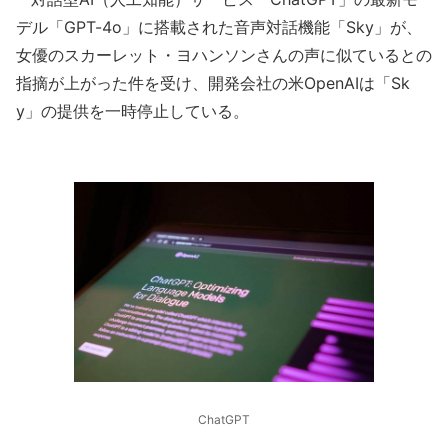
デル「GPT-4o」に搭載された音声対話機能「Sky」が、
女優のスカーレット・ヨハンソンさんの声に似ているとの
指摘が上がった件を受け、開発会社の米OpenAIは「Sk
y」の提供を一時停止している。
ChatGPT