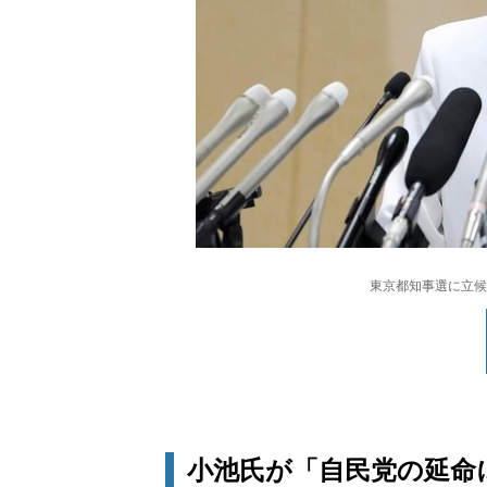
東京都知事選に立候
小池氏が「自民党の延命