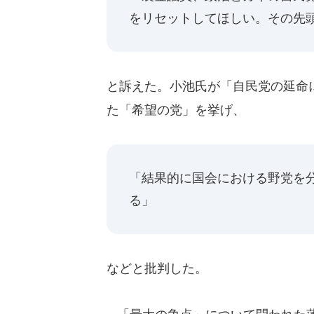
をリセットしてほしい。その先
と訴えた。小池氏が「自民党の延命
た「希望の党」を挙げ、
「結果的に国会における野党を
る」
などと批判した。