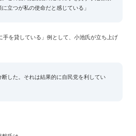
頭に立つが私の使命だと感じている」
に手を貸している」例として、小池氏が立ち上げ
分断した。それは結果的に自民党を利してい