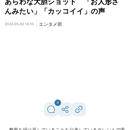
あらわな大胆ショット 「お人形さ
んみたい」「カッコイイ」の声
エンタメ班
2024.05.30 14:10
0
整形を繰り返していることを公表しているタレントで実