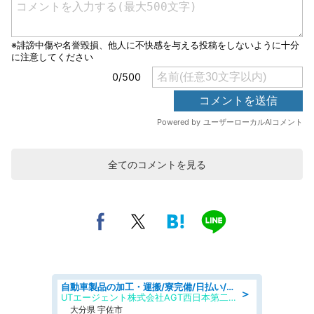
全てのコメントを見る
自動車製品の加工・運搬/寮完備/日払い/工場・製造
＞
UTエージェント株式会社AGT西日本第二CU
大分県 宇佐市