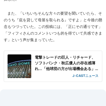
また、「いちいちそんな方々の要望を聞いていたら、そ
のうち『庇を貸して母屋を取られる』ですよ」と今後の懸
念もつづっていた。この投稿には、「正にその通りです」
「フィフィさんのコメントいつも的を得ていて共感できま
す」という声が集まっていた。
電撃トレードの巨人・リチャード、
ソフトバンク・秋広優人の存在感薄
れ...「他球団の方が出場機会ある」
の声が
J-CASTニュース