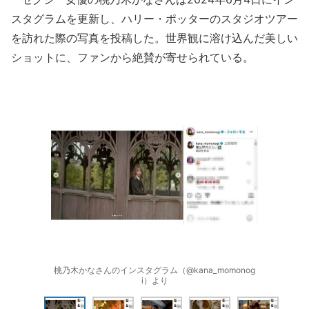
スタグラムを更新し、ハリー・ポッターのスタジオツアー
を訪れた際の写真を投稿した。世界観に溶け込んだ美しい
ショットに、ファンから絶賛が寄せられている。
桃乃木かなさんのインスタグラム（@kana_momonog
i）より