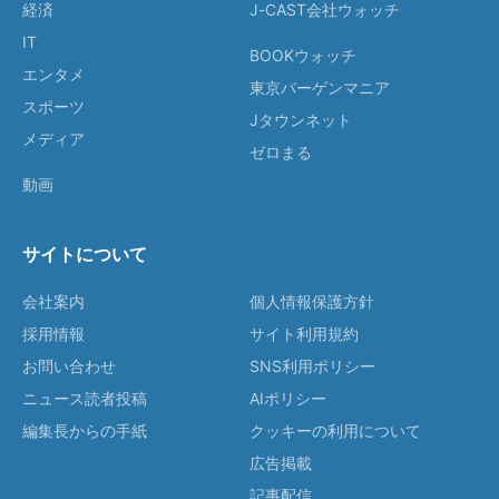
経済
J-CAST会社ウォッチ
IT
BOOKウォッチ
エンタメ
東京バーゲンマニア
スポーツ
Jタウンネット
メディア
ゼロまる
動画
サイトについて
会社案内
個人情報保護方針
採用情報
サイト利用規約
お問い合わせ
SNS利用ポリシー
ニュース読者投稿
AIポリシー
編集長からの手紙
クッキーの利用について
広告掲載
記事配信