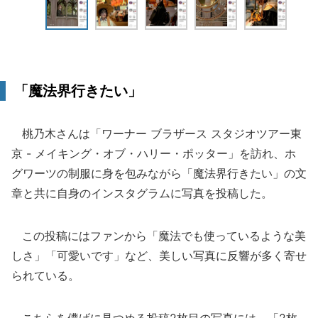
「魔法界行きたい」
桃乃木さんは「ワーナー ブラザース スタジオツアー東
京 - メイキング・オブ・ハリー・ポッター」を訪れ、ホ
グワーツの制服に身を包みながら「魔法界行きたい」の文
章と共に自身のインスタグラムに写真を投稿した。
この投稿にはファンから「魔法でも使っているような美
しさ」「可愛いです」など、美しい写真に反響が多く寄せ
られている。