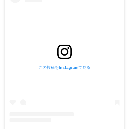
この投稿をInstagramで見る