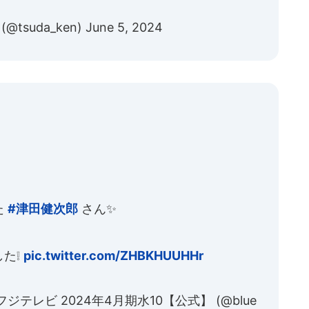
@tsuda_ken)
June 5, 2024
た
#津田健次郎
さん✨
た❕
pic.twitter.com/ZHBKHUUHHr
テレビ 2024年4月期水10【公式】 (@blue