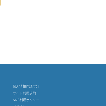
個人情報保護方針
サイト利用規約
SNS利用ポリシー