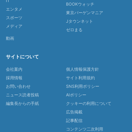
IT
BOOKウォッチ
エンタメ
東京バーゲンマニア
スポーツ
Jタウンネット
メディア
ゼロまる
動画
サイトについて
会社案内
個人情報保護方針
採用情報
サイト利用規約
お問い合わせ
SNS利用ポリシー
ニュース読者投稿
AIポリシー
編集長からの手紙
クッキーの利用について
広告掲載
記事配信
コンテンツ二次利用