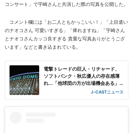
コンサート」で宇崎さんと共演した際の写真を公開した。
コメント欄には「お二人ともかっこいい！」「上目遣い
のナオコさん 可愛いすぎる」「痺れますね」「宇崎さん
とナオコさんカッコ良すぎる 貴重な写真ありがとうござ
います」などと書き込まれている。
電撃トレードの巨人・リチャード、
ソフトバンク・秋広優人の存在感薄
れ...「他球団の方が出場機会ある」
の声が
J-CASTニュース