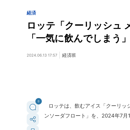
経済
ロッテ「クーリッシュ
「一気に飲んでしまう」
経済班
2024.06.13 17:57
0
ロッテは、飲むアイス「クーリッシ
ンソーダフロート」を、2024年7月