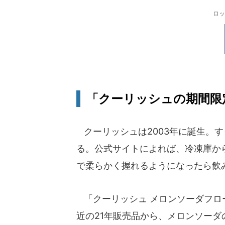
ロッ
「クーリッシュの期間限
クーリッシュは2003年に誕生。
る。公式サイトによれば、冷凍庫か
で柔らかく握れるようになったら飲
「クーリッシュ メロンソーダフロ
近の21年販売品から、メロンソー