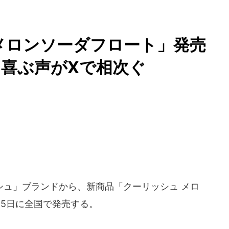
 メロンソーダフロート」発売
喜ぶ声がXで相次ぐ
ュ」ブランドから、新商品「クーリッシュ メロ
15日に全国で発売する。